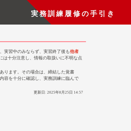
実務訓練履修の手引き
、実習中のみならず、実習終了後も
他者
には十分注意し、情報の取扱いに不明な点
あります。その場合は、締結した覚書
内容を十分に確認し、実務訓練に臨んで
更新日:
2025年8月25日 14:57