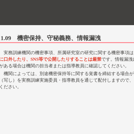
1.09 機密保持、守秘義務、情報漏洩
実務訓練機関の機密事項、所属研究室の研究に関する機密事項は
に口外したり、SNS等で公開したりすることは厳禁
です。情報漏洩
がある場合は機関の担当者または指導教員に確認してください。
機関によっては、別途機密保持等に関する覚書を締結する場合が
（写し）を実務訓練実施委員・指導教員を通じて配付しますので、
ください。