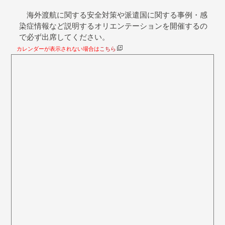
海外渡航に関する安全対策や派遣国に関する事例・感
染症情報など説明するオリエンテーションを開催するの
で必ず出席してください。
カレンダーが表示されない場合は
こちら