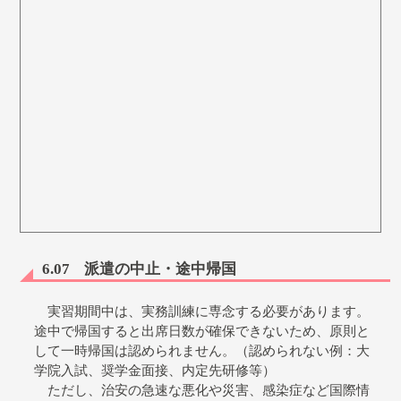
6.07 派遣の中止・途中帰国
実習期間中は、実務訓練に専念する必要があります。
途中で帰国すると出席日数が確保できないため、原則と
して一時帰国は認められません。（認められない例：大
学院入試、奨学金面接、内定先研修等）
ただし、治安の急速な悪化や災害、感染症など国際情