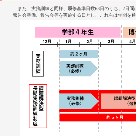
また、実務訓練と同様、履修基準日数68日のうち、2日間
報告会準備、報告会等を実施する日とし、これらは年間を通