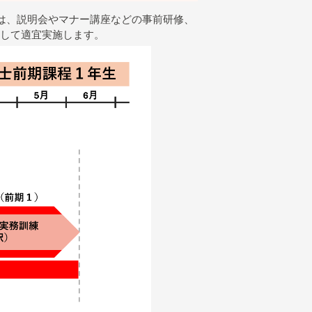
は、説明会やマナー講座などの事前研修、
して適宜実施します。